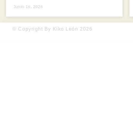
Junio 16, 2026
© Copyright By Kiko León 2026