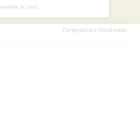
ptiembre 28, 2021
Corporativa:
x Goodreads