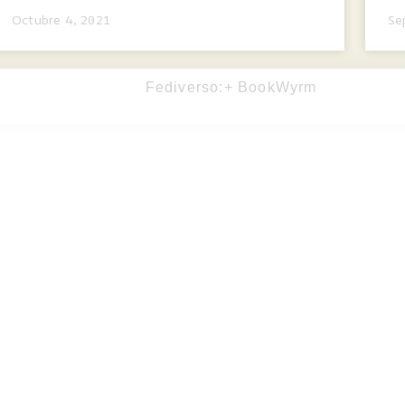
Octubre 4, 2021
Se
Fediverso:
+ BookWyrm