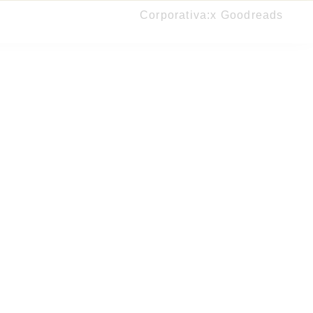
Corporativa:
x Goodreads