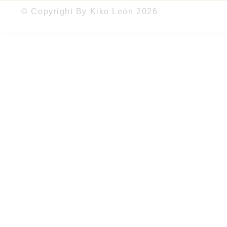
© Copyright By Kiko León 2026