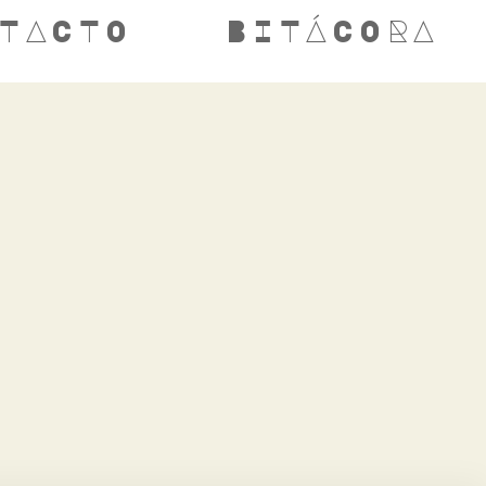
TACTO
BITÁCORA